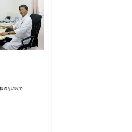
快適な環境で