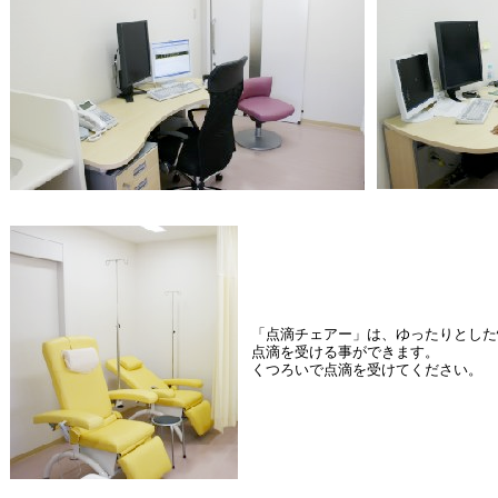
「点滴チェアー」は、ゆったりとした
点滴を受ける事ができます。
くつろいで点滴を受けてください。